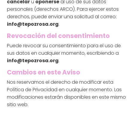
cancelar
u
oponerse
al uso de sus datos
personales (derechos ARCO). Para ejercer estos
derechos, puede enviar una solicitud al correo:
info@tepozrosa.org
.
Revocación del consentimiento
Puede revocar su consentimiento para el uso de
sus datos en cualquier momento, escribiendo a
info@tepozrosa.org
.
Cambios en este Aviso
Nos reservamos el derecho de modificar esta
Política de Privacidad en cualquier momento. Las
modificaciones estarán disponibles en este mismo
sitio web.