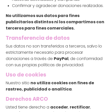
Confirmar y agradecer donaciones realizadas.
No utilizamos sus datos para fines
publicitarios distintos ni los compartimos con
terceros para fines comerciales.
Transferencia de datos
Sus datos no son transferidos a terceros, salvo lo
estrictamente necesario para procesar
donaciones a través de
PayPal
, de conformidad
con sus propias políticas de privacidad.
Uso de cookies
Nuestro sitio
no utiliza cookies con fines de
rastreo, publicidad o analítica
.
Derechos ARCO
Usted tiene derecho a
acceder
,
rectificar
,