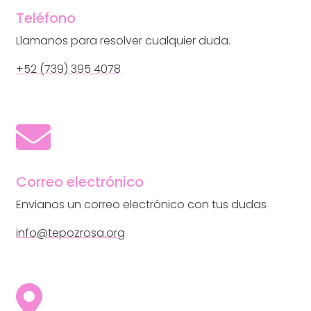
Teléfono
Llamanos para resolver cualquier duda.
+52 (
739) 395 4078

Correo electrónico
Envianos un correo electrónico con tus dudas
info@tepozrosa.org
