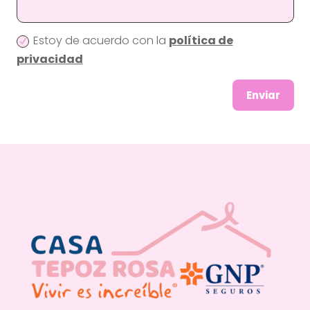
Estoy de acuerdo con la
política de
privacidad
Enviar