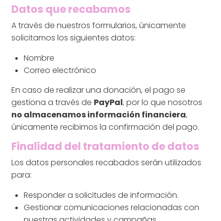
Datos que recabamos
A través de nuestros formularios, únicamente
solicitamos los siguientes datos:
Nombre
Correo electrónico
En caso de realizar una donación, el pago se
gestiona a través de
PayPal
, por lo que nosotros
no almacenamos información financiera
,
únicamente recibimos la confirmación del pago.
Finalidad del tratamiento de datos
Los datos personales recabados serán utilizados
para:
Responder a solicitudes de información.
Gestionar comunicaciones relacionadas con
nuestras actividades y campañas.