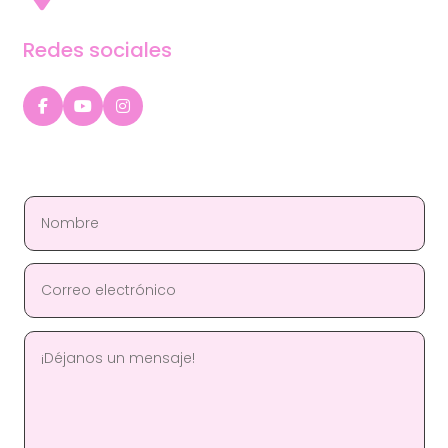
Redes sociales